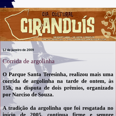
12 de janeiro de 2009
Corrida de argolinha
O Parque Santa Teresinha, realizou mais uma
corrida de argolinha na tarde de ontem, às
15h, na disputa de dois prêmios, organizado
por Narciso de Souza.
A tradição da argolinha que foi resgatada no
início de 2005, continua firme e sempre