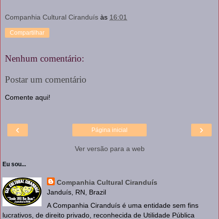
Companhia Cultural Ciranduís
às
16:01
Compartilhar
Nenhum comentário:
Postar um comentário
Comente aqui!
‹
›
Página inicial
Ver versão para a web
Eu sou...
Companhia Cultural Ciranduís
Janduís, RN, Brazil
A Companhia Ciranduís é uma entidade sem fins
lucrativos, de direito privado, reconhecida de Utilidade Pública