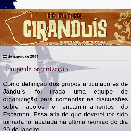
22 de janeiro de 2009
Equipe de organização
Como definição dos grupos articuladores de
Janduís, foi tirada uma equipe de
organização para comandar as discussões
sobre apoios e encaminhamentos do
Escambo. Essa atitude que deverei ter sido
tomada foi acatada na última reunião do dia
20 de janeiro.