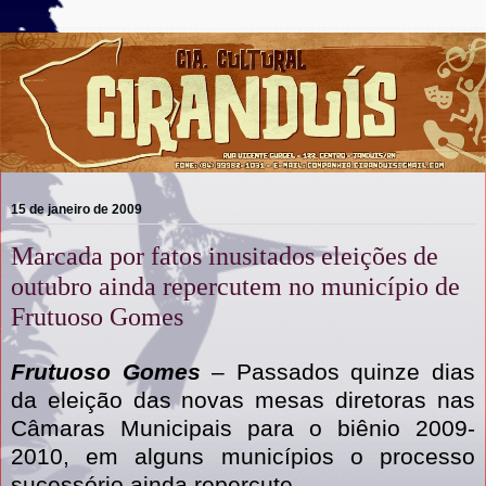
15 de janeiro de 2009
Marcada por fatos inusitados eleições de
outubro ainda repercutem no município de
Frutuoso Gomes
Frutuoso Gomes
– Passados quinze dias
da eleição das novas mesas diretoras nas
Câmaras Municipais para o biênio 2009-
2010, em alguns municípios o processo
sucessório ainda repercute.