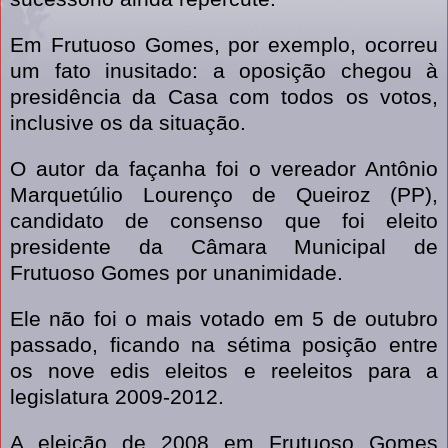
Em Frutuoso Gomes, por exemplo, ocorreu
um fato inusitado: a oposição chegou à
presidência da Casa com todos os votos,
inclusive os da situação.
O autor da façanha foi o vereador Antônio
Marquetúlio Lourenço de Queiroz (PP),
candidato de consenso que foi eleito
presidente da Câmara Municipal de
Frutuoso Gomes por unanimidade.
Ele não foi o mais votado em 5 de outubro
passado, ficando na sétima posição entre
os nove edis eleitos e reeleitos para a
legislatura 2009-2012.
A eleição de 2008 em Frutuoso Gomes