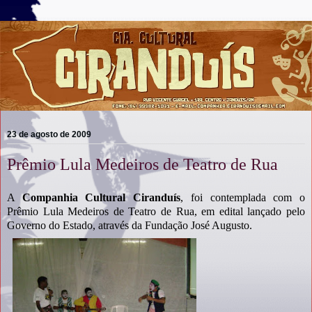
23 de agosto de 2009
Prêmio Lula Medeiros de Teatro de Rua
A
Companhia Cultural Ciranduís
, foi contemplada com o
Prêmio Lula Medeiros de Teatro de Rua, em edital lançado pelo
Governo do Estado, através da Fundação José Augusto.