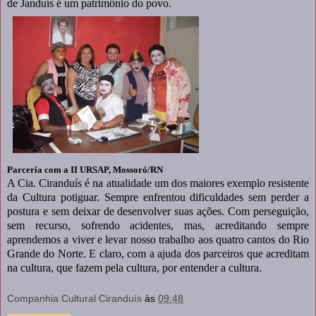
de Janduís é um patrimônio do povo.
Parceria com a II URSAP, Mossoró/RN
A Cia. Ciranduís é na atualidade um dos maiores exemplo resistente
da Cultura potiguar. Sempre enfrentou dificuldades sem perder a
postura e sem deixar de desenvolver suas ações. Com perseguição,
sem recurso, sofrendo acidentes, mas, acreditando sempre
aprendemos a viver e levar nosso trabalho aos quatro cantos do Rio
Grande do Norte. E claro, com a ajuda dos parceiros que acreditam
na cultura, que fazem pela cultura, por entender a cultura.
Companhia Cultural Ciranduís
às
09:48