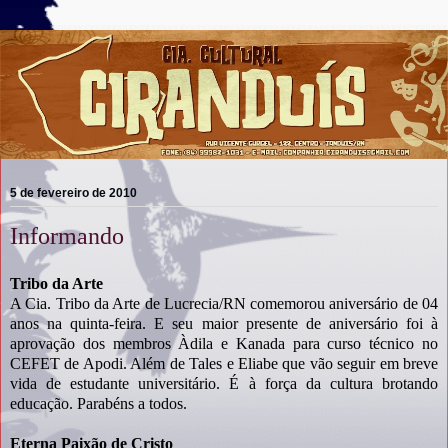
5 de fevereiro de 2010
Informando
Tribo da Arte
A Cia. Tribo da Arte de Lucrecia/RN comemorou aniversário de 04
anos na quinta-feira. E seu maior presente de aniversário foi à
aprovação dos membros Àdila e Kanada para curso técnico no
CEFET de Apodi. Além de Tales e Eliabe que vão seguir em breve
vida de estudante universitário. É à força da cultura brotando
educação. Parabéns a todos.
Eterna Paixão de Cristo