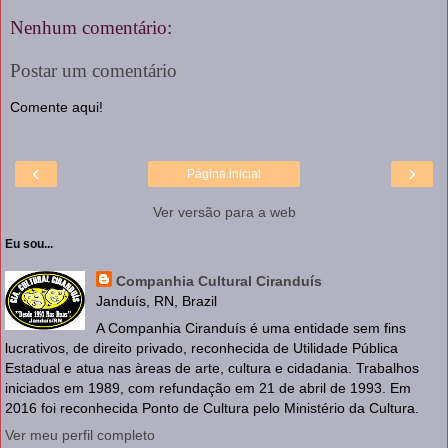
Nenhum comentário:
Postar um comentário
Comente aqui!
‹
›
Página inicial
Ver versão para a web
Eu sou...
Companhia Cultural Ciranduís
Janduís, RN, Brazil
A Companhia Ciranduís é uma entidade sem fins
lucrativos, de direito privado, reconhecida de Utilidade Pública
Estadual e atua nas àreas de arte, cultura e cidadania. Trabalhos
iniciados em 1989, com refundação em 21 de abril de 1993. Em
2016 foi reconhecida Ponto de Cultura pelo Ministério da Cultura.
Ver meu perfil completo