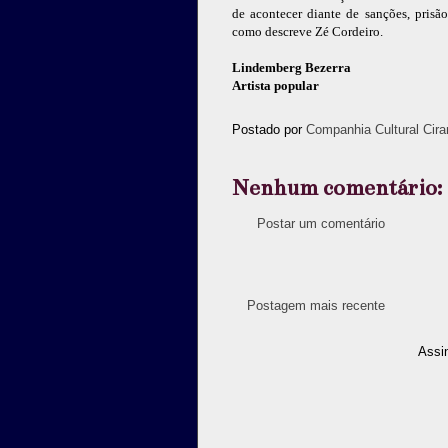
de acontecer diante de sanções, pris
como descreve Zé Cordeiro.
Lindemberg Bezerra
Artista popular
Postado por
Companhia Cultural Cira
Nenhum comentário:
Postar um comentário
Postagem mais recente
Assi