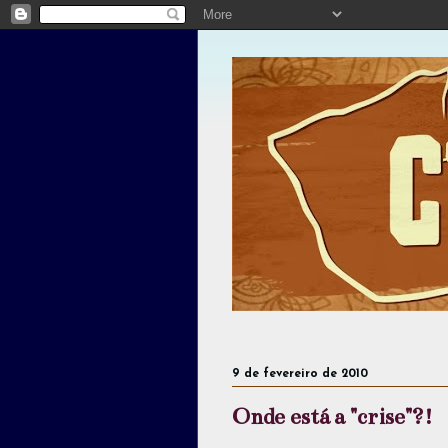
9 de fevereiro de 2010
Onde está a "crise"?!