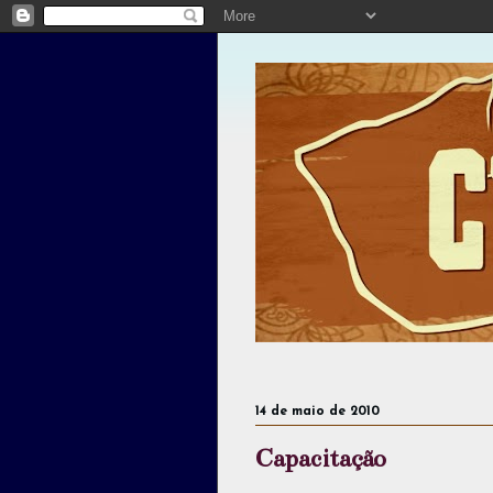
14 de maio de 2010
Capacitação