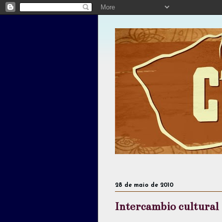
28 de maio de 2010
Intercambio cultural