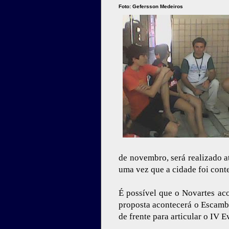
Foto: Gefersson Medeiros
de novembro, será realizado a
uma vez que a cidade foi cont
É possível que o Novartes aco
proposta acontecerá o Escambo
de frente para articular o IV 