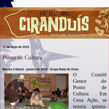
10 de maio de 2010
Ponto de Cultura
Mostra Cultural - janeiro de 2010 - Grupo Balai de Artes
O Comitê
Gestor do
Ponto de
Cultura Em
Cena Ação, se
reuniu quinta-