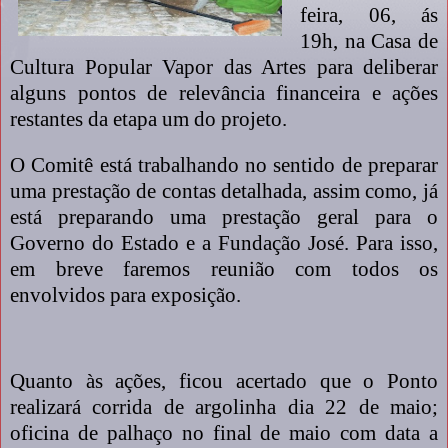
feira, 06, ás
19h, na Casa de
Cultura Popular Vapor das Artes para deliberar
alguns pontos de relevância financeira e ações
restantes da etapa um do projeto.
O Comitê está trabalhando no sentido de preparar
uma prestação de contas detalhada, assim como, já
está preparando uma prestação geral para o
Governo do Estado e a Fundação José. Para isso,
em breve faremos reunião com todos os
envolvidos para exposição.
Quanto às ações, ficou acertado que o Ponto
realizará corrida de argolinha dia 22 de maio;
oficina de palhaço no final de maio com data a