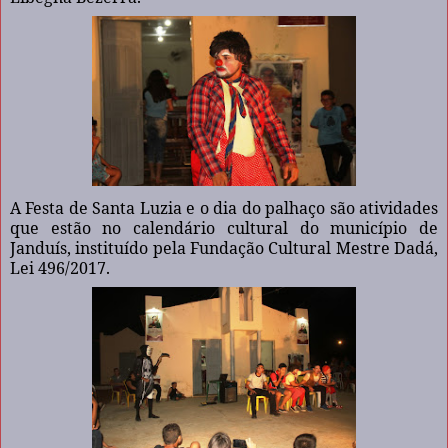
A Festa de Santa Luzia e o dia do palhaço são atividades
que estão no calendário cultural do município de
Janduís, instituído pela Fundação Cultural Mestre Dadá,
Lei 496/2017.