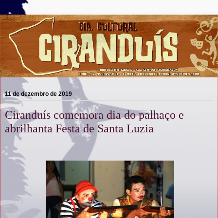
11 de dezembro de 2019
Ciranduís comemora dia do palhaço e
abrilhanta Festa de Santa Luzia