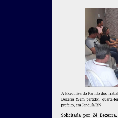
A Executiva do Partido dos Trabal
Bezerra (Sem partido), quarta-f
prefeito, em Janduís/RN.
Solicitada por Zé Bezerra,