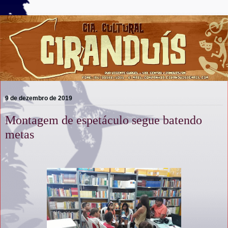
9 de dezembro de 2019
Montagem de espetáculo segue batendo
metas