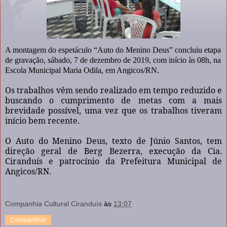
A montagem do espetáculo “Auto do Menino Deus” concluiu etapa
de gravação, sábado, 7 de dezembro de 2019, com início às 08h, na
Escola Municipal Maria Odila, em Angicos/RN.
Os trabalhos vêm sendo realizado em tempo reduzido e
buscando o cumprimento de metas com a mais
brevidade possível, uma vez que os trabalhos tiveram
início bem recente.
O Auto do Menino Deus, texto de Júnio Santos, tem
direção geral de Berg Bezerra, execução da Cia.
Ciranduís e patrocínio da Prefeitura Municipal de
Angicos/RN.
Companhia Cultural Ciranduís
às
13:07
Compartilhar