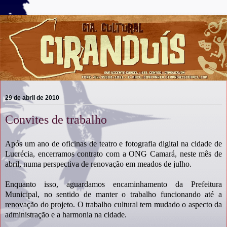
29 de abril de 2010
Convites de trabalho
Após um ano de oficinas de teatro e fotografia digital na cidade de
Lucrécia, encerramos contrato com a ONG Camará, neste mês de
abril, numa perspectiva de renovação em meados de julho.
Enquanto isso, aguardamos encaminhamento da Prefeitura
Municipal, no sentido de manter o trabalho funcionando até a
renovação do projeto. O trabalho cultural tem mudado o aspecto da
administração e a harmonia na cidade.