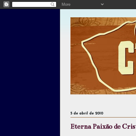
5 de abril de 2010
Eterna Paixão de Cri