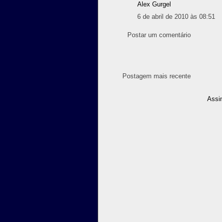
Alex Gurgel
6 de abril de 2010 às 08:51
Postar um comentário
Postagem mais recente
Assi