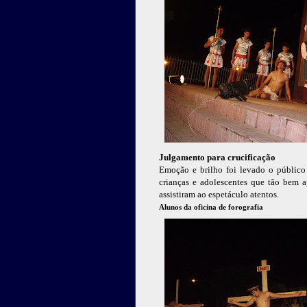
Julgamento para crucificação
Emoção e brilho foi levado o público 
crianças e adolescentes que tão bem a
assistiram ao espetáculo atentos.
Alunos da oficina de forografia