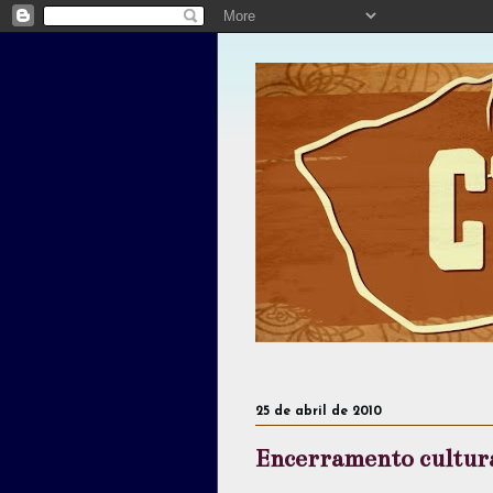
25 de abril de 2010
Encerramento cultur