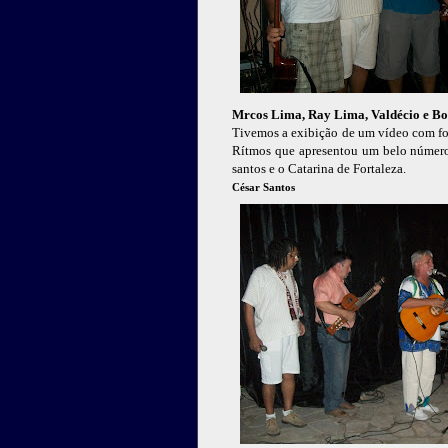
Mrcos Lima, Ray Lima, Valdécio e Bo
Tivemos a exibição de um vídeo com fot
Rítmos que apresentou um belo número
santos e o Catarina de Fortaleza.
César Santos