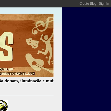
m, iluminação e muito mais.