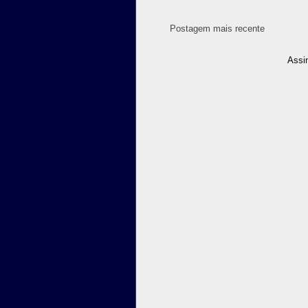
Postagem mais recente
Assi