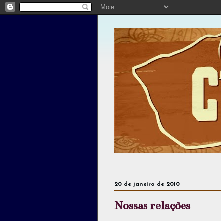
20 de janeiro de 2010
Nossas relações