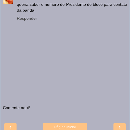
queria saber o numero do Presidente do bloco para contato
da banda
Responder
Comente aqui!
‹
›
Página inicial