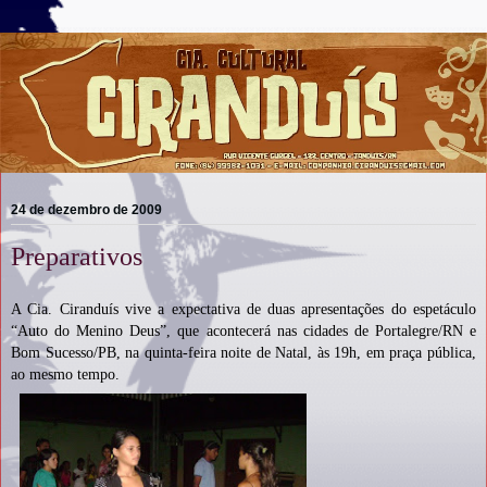
24 de dezembro de 2009
Preparativos
A
Cia. Ciranduís vive a expectativa de duas apresentações do espetáculo
“Auto do Menino Deus”, que acontecerá nas cidades de Portalegre/RN e
Bom Sucesso/PB, na quinta-feira noite de Natal, às 19h, em praça pública,
ao mesmo tempo.