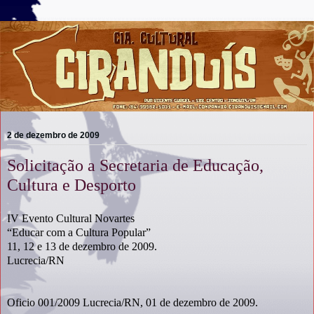
2 de dezembro de 2009
Solicitação a Secretaria de Educação,
Cultura e Desporto
IV Evento Cultural Novartes
“Educar com a Cultura Popular”
11, 12 e 13 de dezembro de 2009.
Lucrecia/RN
Oficio 001/2009 Lucrecia/RN, 01 de dezembro de 2009.