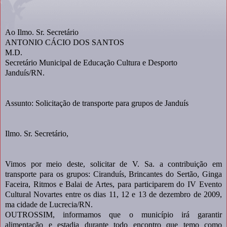
Ao Ilmo. Sr. Secretário
ANTONIO CÁCIO DOS SANTOS
M.D.
Secretário Municipal de Educação Cultura e Desporto
Janduís/RN.
Assunto: Solicitação de transporte para grupos de Janduís
Ilmo. Sr. Secretário,
Vimos por meio deste, solicitar de V. Sa. a contribuição em
transporte para os grupos: Ciranduís, Brincantes do Sertão, Ginga
Faceira, Ritmos e Balai de Artes, para participarem do IV Evento
Cultural Novartes entre os dias 11, 12 e 13 de dezembro de 2009,
ma cidade de Lucrecia/RN.
OUTROSSIM, informamos que o município irá garantir
alimentação e estadia durante todo encontro que temo como