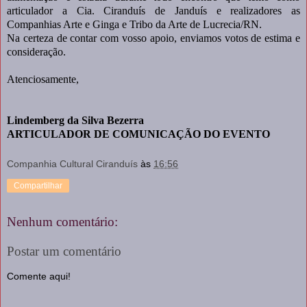
articulador a Cia. Ciranduís de Janduís e realizadores as
Companhias Arte e Ginga e Tribo da Arte de Lucrecia/RN.
Na certeza de contar com vosso apoio, enviamos votos de estima e
consideração.
Atenciosamente,
Lindemberg da Silva Bezerra
ARTICULADOR DE COMUNICAÇÃO DO EVENTO
Companhia Cultural Ciranduís
às
16:56
Compartilhar
Nenhum comentário:
Postar um comentário
Comente aqui!