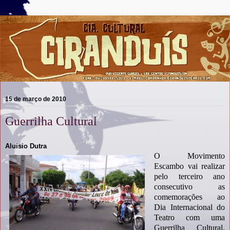
15 de março de 2010
Guerrilha Cultural
Aluisio Dutra
O Movimento
Escambo vai realizar
pelo terceiro ano
consecutivo as
comemorações ao
Dia Internacional do
Teatro com uma
Guerrilha Cultural,