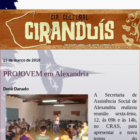
15 de março de 2010
PROJOVEM em Alexandria
Dedé Danado
A Secretaria de
Assistência Social de
Alexandria realizou
reunião sexta-feira,
12, ás 09h e às 14h,
no CRAS, para
apresentar a nova
turma do