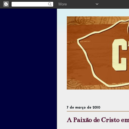
7 de março de 2010
A Paixão de Cristo em