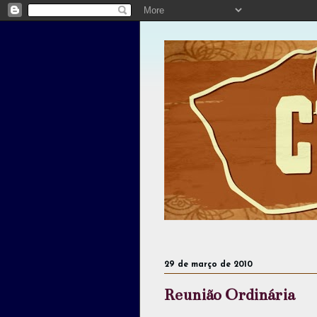
29 de março de 2010
Reunião Ordinária