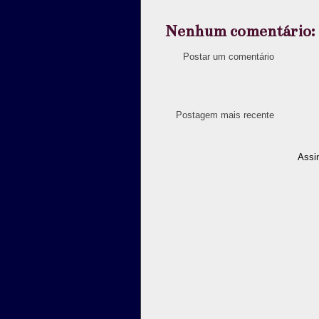
Nenhum comentário:
Postar um comentário
Postagem mais recente
Assi